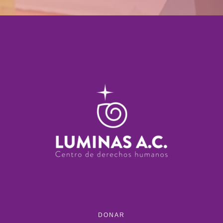
DONAR