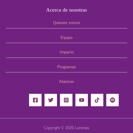
Acerca de nosotras
Quienes somos
Equipo
Impacto
Programas
Alianzas
Copyright © 2026 Luminas