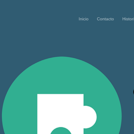
Inicio
Contacto
Histor