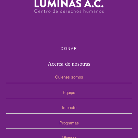
DONAR
Acerca de nosotras
Quienes somos
Equipo
Impacto
Programas